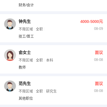
财务/会计
钟先生
4000-5000元
08-09
不限区域
全职
技工/普工
俞女士
面议
08-08
不限区域
全职
本科
教师
范先生
面议
08-08
不限区域
全职
研究生
其他职位