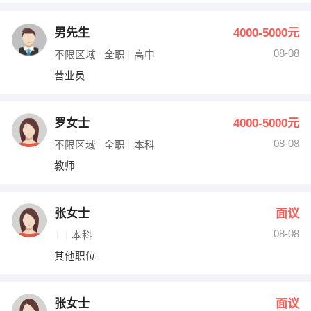
男先生
4000-5000元
08-08
不限区域
全职
高中
营业员
罗女士
4000-5000元
08-08
不限区域
全职
本科
教师
张女士
面议
08-08
本科
其他职位
张女士
面议