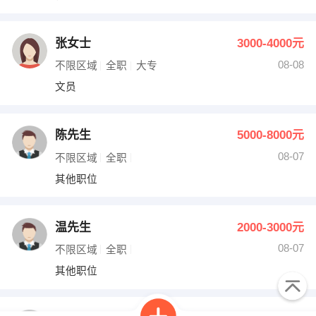
张女士
3000-4000元
08-08
不限区域
全职
大专
文员
陈先生
5000-8000元
08-07
不限区域
全职
其他职位
温先生
2000-3000元
08-07
不限区域
全职
其他职位