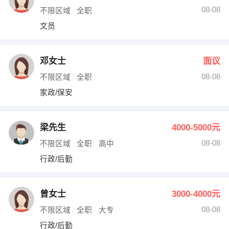
08-08
不限区域
全职
文员
邓女士
面议
08-08
不限区域
全职
家政/保安
梁先生
4000-5000元
08-08
不限区域
全职
高中
行政/后勤
曾女士
3000-4000元
08-08
不限区域
全职
大专
行政/后勤