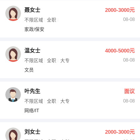
聂女士
2000-3000元
08-08
不限区域
全职
家政/保安
温女士
4000-5000元
08-08
不限区域
全职
大专
文员
叶先生
面议
08-08
不限区域
全职
大专
网络/IT
刘女士
2000-3000元