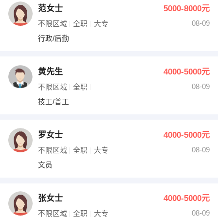
范女士
5000-8000元
08-09
不限区域
全职
大专
行政/后勤
黄先生
4000-5000元
08-09
不限区域
全职
技工/普工
罗女士
4000-5000元
08-09
不限区域
全职
大专
文员
张女士
4000-5000元
08-09
不限区域
全职
大专