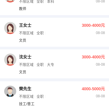
08-08
不限区域
全职
本科
教师
王女士
3000-4000元
08-08
不限区域
全职
文员
沈女士
3000-4000元
08-08
不限区域
全职
大专
文员
樊先生
4000-5000元
08-08
不限区域
全职
技工/普工