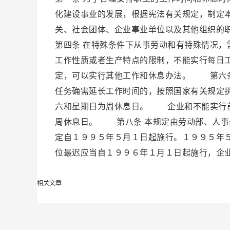
化建设事业的发展，根据宪法有关规定，制定
关、社会团体、企业事业单位以及其他组织
第四条 在特殊条件下从事劳动和有特殊情况
工作性质或者生产特点的限制，不能实行每日
定，可以实行其他工作和休息办法。 第六条
任务确需延长工作时间的，按照国家有关规定
六和星期日为周休息日。 企业和不能实行前
周休息日。 第八条 本规定由劳动部、人事
定自１９９５年５月１日起施行。１９９５年
位最迟应当自１９９６年１月１日起施行，企
相关文章