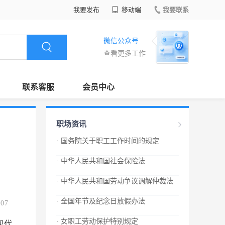
我要发布
移动端
我要联系
微信公众号
查看更多工作
联系客服
会员中心
职场资讯
· 国务院关于职工工作时间的规定
· 中华人民共和国社会保险法
· 中华人民共和国劳动争议调解仲裁法
· 全国年节及纪念日放假办法
.07
· 女职工劳动保护特别规定
现代