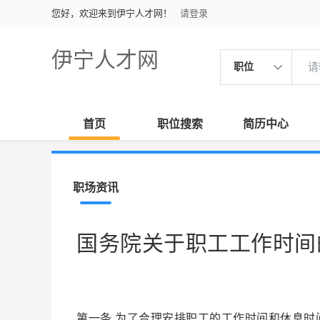
您好，欢迎来到伊宁人才网！
请登录
伊宁人才网
职位
首页
职位搜索
简历中心
职场资讯
国务院关于职工工作时间
第一条 为了合理安排职工的工作时间和休息