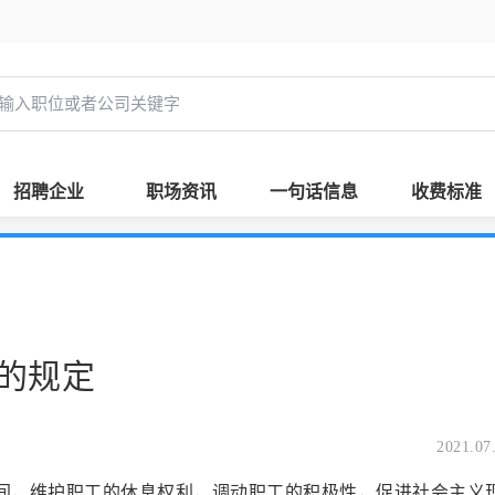
招聘企业
职场资讯
一句话信息
收费标准
的规定
2021.07
时间，维护职工的休息权利，调动职工的积极性，促进社会主义